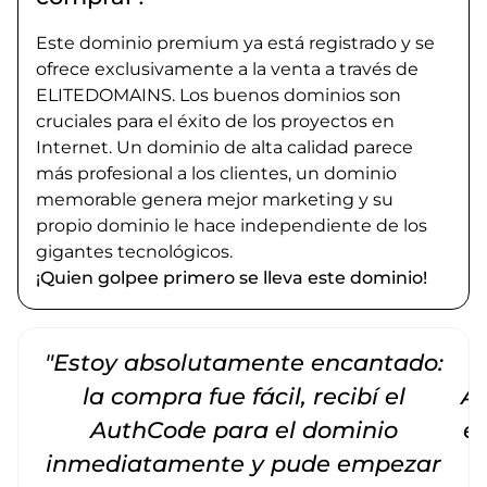
Este dominio premium ya está registrado y se
ofrece exclusivamente a la venta a través de
ELITEDOMAINS. Los buenos dominios son
cruciales para el éxito de los proyectos en
Internet. Un dominio de alta calidad parece
más profesional a los clientes, un dominio
memorable genera mejor marketing y su
propio dominio le hace independiente de los
gigantes tecnológicos.
¡Quien golpee primero se lleva este dominio!
"Estoy absolutamente encantado:
la compra fue fácil, recibí el
Am
AuthCode para el dominio
e
inmediatamente y pude empezar